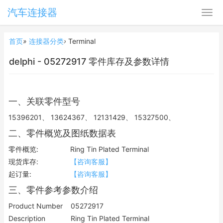
汽车连接器
首页
»
连接器分类
›
Terminal
delphi - 05272917 零件库存及参数详情
一、关联零件型号
15396201、 13624367、 12131429、 15327500、
二、零件概览及图纸数据表
零件概览:
Ring Tin Plated Terminal
现货库存:
【咨询客服】
起订量:
【咨询客服】
三、零件参考参数介绍
Product Number
05272917
Description
Ring Tin Plated Terminal