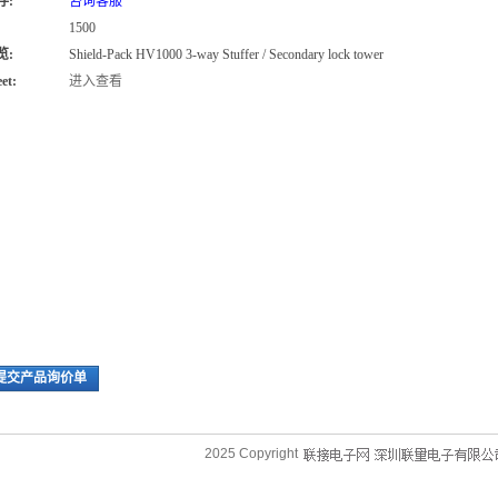
存:
咨询客服
1500
览:
Shield-Pack HV1000 3-way Stuffer / Secondary lock tower
et:
进入查看
提交产品询价单
2025 Copyright