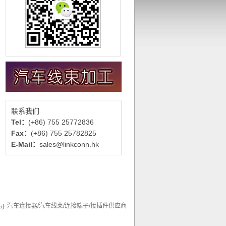
联系我们
Tel：
(+86) 755 25772836
Fax：
(+86) 755 25782825
E-Mail：
sales@linkconn.hk
-汽车连接器/汽车线束/连接端子/接插件供应商