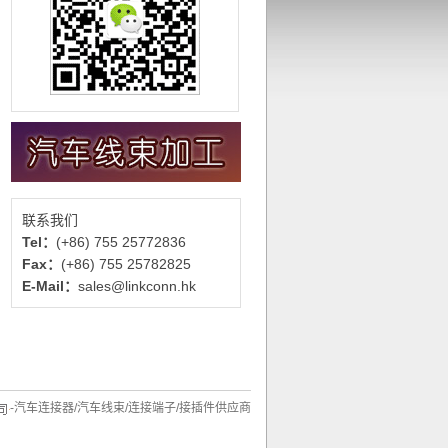
联系我们
Tel：
(+86) 755 25772836
Fax：
(+86) 755 25782825
E-Mail：
sales@linkconn.hk
-汽车连接器/汽车线束/连接端子/接插件供应商